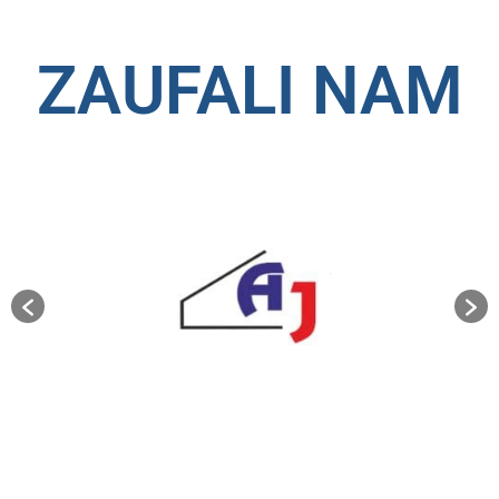
ZAUFALI NAM