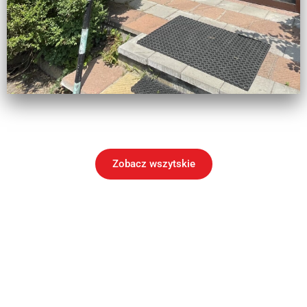
Zobacz wszytskie