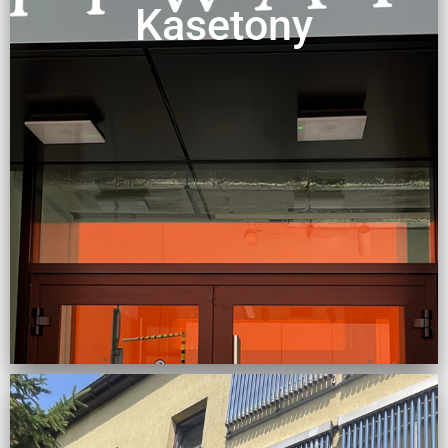
Kasetony