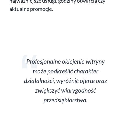
najważniejsze usługi, godziny otwarcia czy
aktualne promocje.
Profesjonalne oklejenie witryny
może podkreślić charakter
działalności, wyróżnić ofertę oraz
zwiększyć wiarygodność
przedsiębiorstwa.