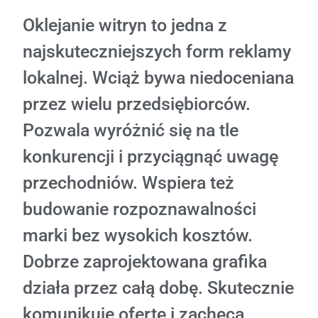
Oklejanie witryn to jedna z
najskuteczniejszych form reklamy
lokalnej. Wciąż bywa niedoceniana
przez wielu przedsiębiorców.
Pozwala wyróżnić się na tle
konkurencji i przyciągnąć uwagę
przechodniów. Wspiera też
budowanie rozpoznawalności
marki bez wysokich kosztów.
Dobrze zaprojektowana grafika
działa przez całą dobę. Skutecznie
komunikuje ofertę i zachęca