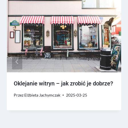
Oklejanie witryn – jak zrobić je dobrze?
Przez
Elżbieta Jachymczak
2025-03-25