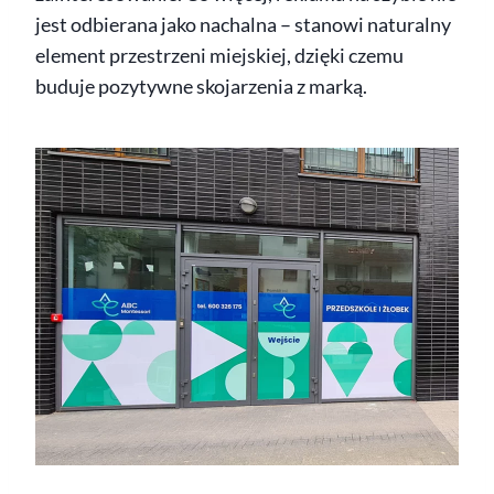
jest odbierana jako nachalna – stanowi naturalny
element przestrzeni miejskiej, dzięki czemu
buduje pozytywne skojarzenia z marką.