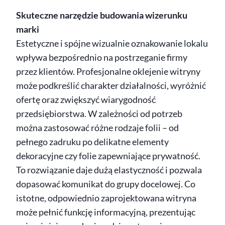
Skuteczne narzędzie budowania wizerunku
marki
Estetyczne i spójne wizualnie oznakowanie lokalu
wpływa bezpośrednio na postrzeganie firmy
przez klientów. Profesjonalne oklejenie witryny
może podkreślić charakter działalności, wyróżnić
ofertę oraz zwiększyć wiarygodność
przedsiębiorstwa. W zależności od potrzeb
można zastosować różne rodzaje folii – od
pełnego zadruku po delikatne elementy
dekoracyjne czy folie zapewniające prywatność.
To rozwiązanie daje dużą elastyczność i pozwala
dopasować komunikat do grupy docelowej. Co
istotne, odpowiednio zaprojektowana witryna
może pełnić funkcję informacyjną, prezentując