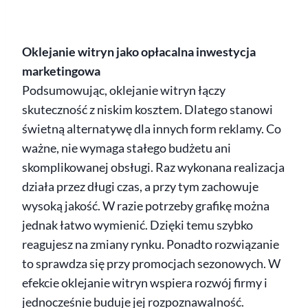
Oklejanie witryn jako opłacalna inwestycja
marketingowa
Podsumowując, oklejanie witryn łączy
skuteczność z niskim kosztem. Dlatego stanowi
świetną alternatywę dla innych form reklamy. Co
ważne, nie wymaga stałego budżetu ani
skomplikowanej obsługi. Raz wykonana realizacja
działa przez długi czas, a przy tym zachowuje
wysoką jakość. W razie potrzeby grafikę można
jednak łatwo wymienić. Dzięki temu szybko
reagujesz na zmiany rynku. Ponadto rozwiązanie
to sprawdza się przy promocjach sezonowych. W
efekcie oklejanie witryn wspiera rozwój firmy i
jednocześnie buduje jej rozpoznawalność.