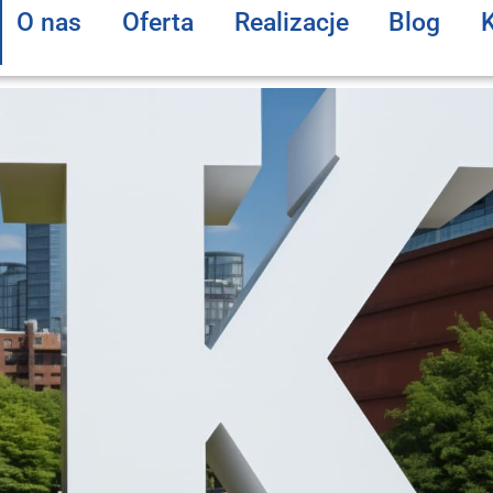
O nas
Oferta
Realizacje
Blog