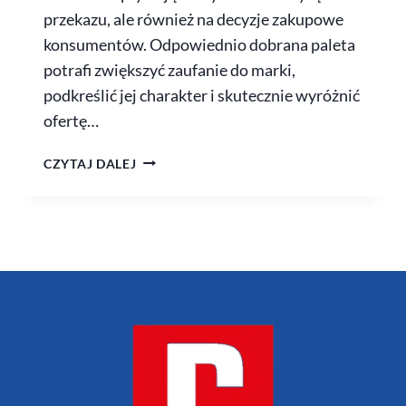
przekazu, ale również na decyzje zakupowe
konsumentów. Odpowiednio dobrana paleta
potrafi zwiększyć zaufanie do marki,
podkreślić jej charakter i skutecznie wyróżnić
ofertę…
CZYTAJ DALEJ