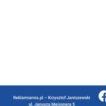
Reklamiarnia.pl – Krzysztof Janiszewski
ul. Janusza Meissnera 5