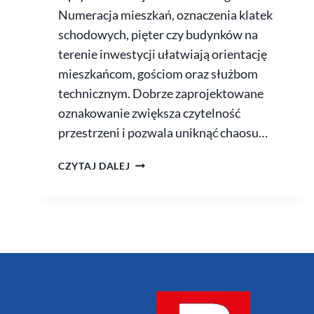
Numeracja mieszkań, oznaczenia klatek
schodowych, pięter czy budynków na
terenie inwestycji ułatwiają orientację
mieszkańcom, gościom oraz służbom
technicznym. Dobrze zaprojektowane
oznakowanie zwiększa czytelność
przestrzeni i pozwala uniknąć chaosu…
CZYTAJ DALEJ