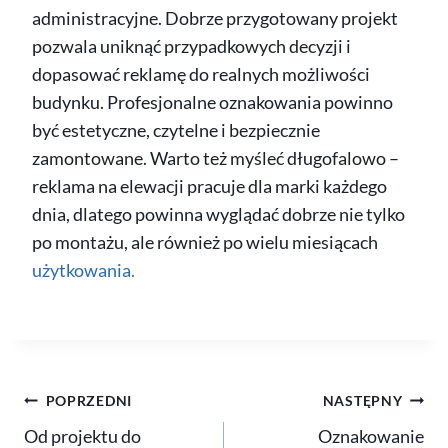
administracyjne. Dobrze przygotowany projekt
pozwala uniknąć przypadkowych decyzji i
dopasować reklamę do realnych możliwości
budynku. Profesjonalne oznakowania powinno
być estetyczne, czytelne i bezpiecznie
zamontowane. Warto też myśleć długofalowo –
reklama na elewacji pracuje dla marki każdego
dnia, dlatego powinna wyglądać dobrze nie tylko
po montażu, ale również po wielu miesiącach
użytkowania.
POPRZEDNI
NASTĘPNY
Od projektu do
Oznakowanie