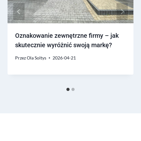
Oznakowanie zewnętrzne firmy – jak
skutecznie wyróżnić swoją markę?
Przez
Ola Soltys
2026-04-21