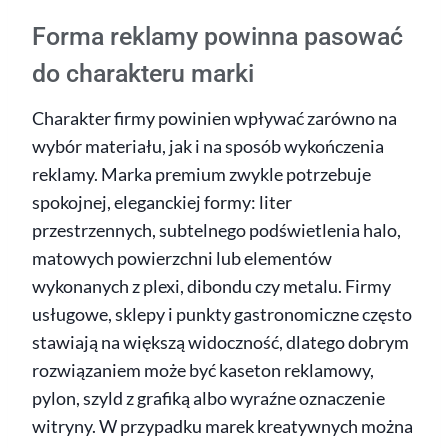
Forma reklamy powinna pasować
do charakteru marki
Charakter firmy powinien wpływać zarówno na
wybór materiału, jak i na sposób wykończenia
reklamy. Marka premium zwykle potrzebuje
spokojnej, eleganckiej formy: liter
przestrzennych, subtelnego podświetlenia halo,
matowych powierzchni lub elementów
wykonanych z plexi, dibondu czy metalu. Firmy
usługowe, sklepy i punkty gastronomiczne często
stawiają na większą widoczność, dlatego dobrym
rozwiązaniem może być kaseton reklamowy,
pylon, szyld z grafiką albo wyraźne oznaczenie
witryny. W przypadku marek kreatywnych można