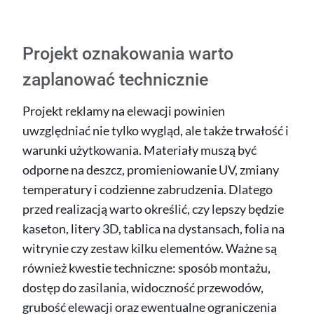
Projekt oznakowania warto
zaplanować technicznie
Projekt reklamy na elewacji powinien
uwzględniać nie tylko wygląd, ale także trwałość i
warunki użytkowania. Materiały muszą być
odporne na deszcz, promieniowanie UV, zmiany
temperatury i codzienne zabrudzenia. Dlatego
przed realizacją warto określić, czy lepszy będzie
kaseton, litery 3D, tablica na dystansach, folia na
witrynie czy zestaw kilku elementów. Ważne są
również kwestie techniczne: sposób montażu,
dostęp do zasilania, widoczność przewodów,
grubość elewacji oraz ewentualne ograniczenia