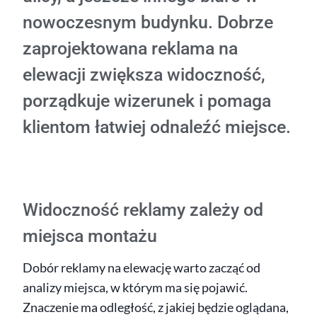
nowoczesnym budynku. Dobrze
zaprojektowana reklama na
elewacji zwiększa widoczność,
porządkuje wizerunek i pomaga
klientom łatwiej odnaleźć miejsce.
Widoczność reklamy zależy od
miejsca montażu
Dobór reklamy na elewację warto zacząć od
analizy miejsca, w którym ma się pojawić.
Znaczenie ma odległość, z jakiej będzie oglądana,