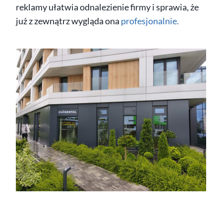
reklamy ułatwia odnalezienie firmy i sprawia, że
już z zewnątrz wygląda ona
profesjonalnie.