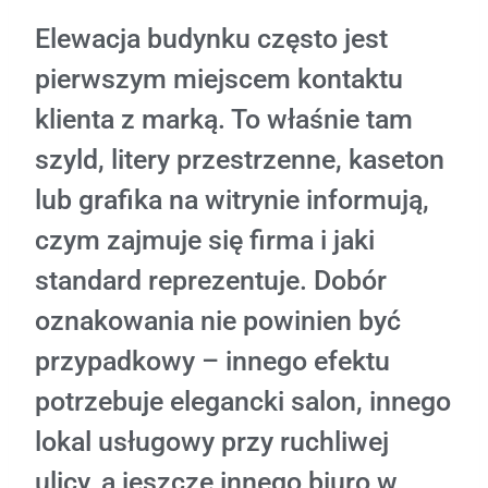
Elewacja budynku często jest
pierwszym miejscem kontaktu
klienta z marką. To właśnie tam
szyld, litery przestrzenne, kaseton
lub grafika na witrynie informują,
czym zajmuje się firma i jaki
standard reprezentuje. Dobór
oznakowania nie powinien być
przypadkowy – innego efektu
potrzebuje elegancki salon, innego
lokal usługowy przy ruchliwej
ulicy, a jeszcze innego biuro w